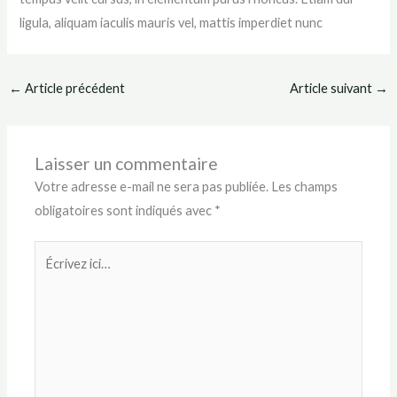
ligula, aliquam iaculis mauris vel, mattis imperdiet nunc
←
Article précédent
Article suivant
→
Laisser un commentaire
Votre adresse e-mail ne sera pas publiée.
Les champs
obligatoires sont indiqués avec
*
Écrivez
ici…