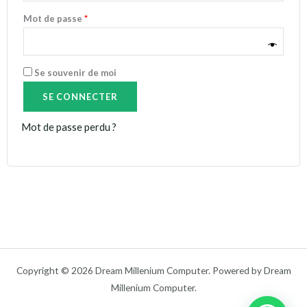
Mot de passe
*
Se souvenir de moi
SE CONNECTER
Mot de passe perdu ?
Copyright © 2026 Dream Millenium Computer. Powered by Dream
Millenium Computer.