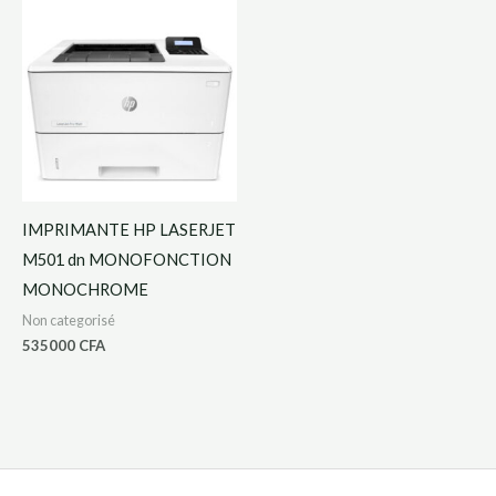
IMPRIMANTE HP LASERJET
M501 dn MONOFONCTION
MONOCHROME
Non categorisé
535000
CFA