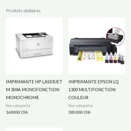
Produits similaires
IMPRIMANTE HP LASERJET
IMPRIMANTE EPSON LQ
M 304A MONOFONCTION
1300 MULTIFONCTION
MONOCHROME
COULEUR
Non categorisé
Non categorisé
160000
CFA
385000
CFA