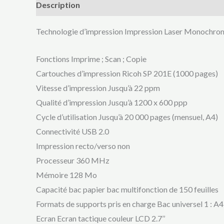
Description
Technologie d’impression Impression Laser Monochro
Fonctions Imprime ; Scan ; Copie
Cartouches d’impression Ricoh SP 201E (1000 pages)
Vitesse d’impression Jusqu’à 22 ppm
Qualité d’impression Jusqu’à 1200 x 600 ppp
Cycle d’utilisation Jusqu’à 20 000 pages (mensuel, A4)
Connectivité USB 2.0
Impression recto/verso non
Processeur 360 MHz
Mémoire 128 Mo
Capacité bac papier bac multifonction de 150 feuilles
Formats de supports pris en charge Bac universel 1 : A4,
Ecran Ecran tactique couleur LCD 2.7’’