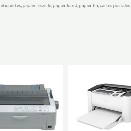
tiquettes, papier recyclé, papier lourd, papier fin, cartes postales