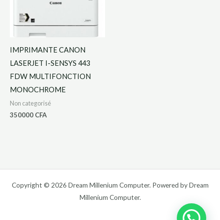
IMPRIMANTE CANON
LASERJET I-SENSYS 443
FDW MULTIFONCTION
MONOCHROME
Non categorisé
350000
CFA
Copyright © 2026 Dream Millenium Computer. Powered by Dream
Millenium Computer.