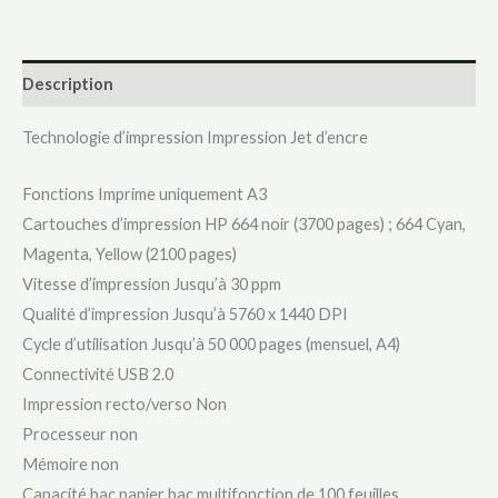
Description
Technologie d’impression Impression Jet d’encre
Fonctions Imprime uniquement A3
Cartouches d’impression HP 664 noir (3700 pages) ; 664 Cyan,
Magenta, Yellow (2100 pages)
Vitesse d’impression Jusqu’à 30 ppm
Qualité d’impression Jusqu’à 5760 x 1440 DPI
Cycle d’utilisation Jusqu’à 50 000 pages (mensuel, A4)
Connectivité USB 2.0
Impression recto/verso Non
Processeur non
Mémoire non
Capacité bac papier bac multifonction de 100 feuilles