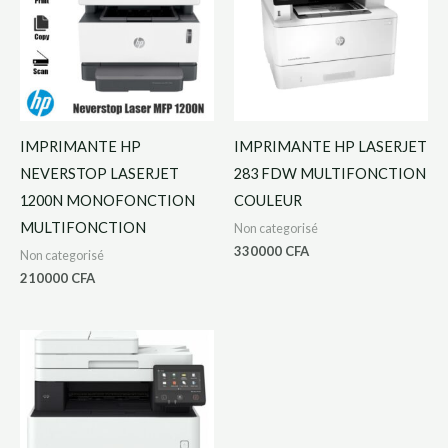
IMPRIMANTE HP
IMPRIMANTE HP LASERJET
NEVERSTOP LASERJET
283 FDW MULTIFONCTION
1200N MONOFONCTION
COULEUR
MULTIFONCTION
Non categorisé
330000
CFA
Non categorisé
210000
CFA