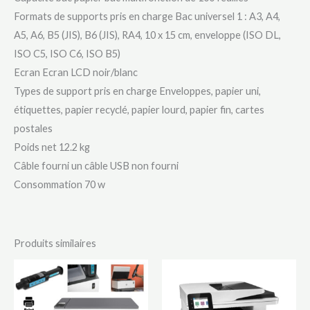
Formats de supports pris en charge Bac universel 1 : A3, A4,
A5, A6, B5 (JIS), B6 (JIS), RA4, 10 x 15 cm, enveloppe (ISO DL,
ISO C5, ISO C6, ISO B5)
Ecran Ecran LCD noir/blanc
Types de support pris en charge Enveloppes, papier uni,
étiquettes, papier recyclé, papier lourd, papier fin, cartes
postales
Poids net 12.2 kg
Câble fourni un câble USB non fourni
Consommation 70 w
Produits similaires