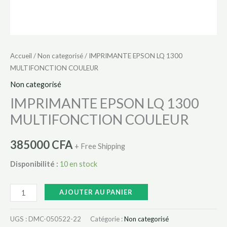
Accueil
/
Non categorisé
/ IMPRIMANTE EPSON LQ 1300
MULTIFONCTION COULEUR
Non categorisé
IMPRIMANTE EPSON LQ 1300
MULTIFONCTION COULEUR
385000
CFA
+ Free Shipping
Disponibilité :
10 en stock
AJOUTER AU PANIER
UGS :
DMC-050522-22
Catégorie :
Non categorisé