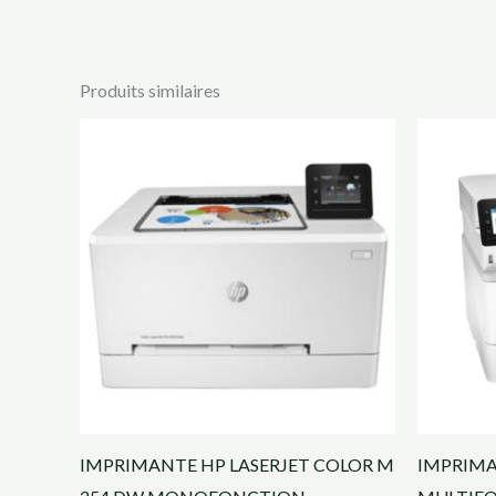
Produits similaires
IMPRIMANTE HP LASERJET COLOR M
IMPRIMA