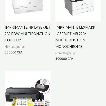
IMPRIMANTE HP LASERJET
IMPRIMANTE LEXMARK
283 FDW MULTIFONCTION
LASERJET MB 2236
COULEUR
MULTIFONCTION
MONOCHROME
Non categorisé
330000
CFA
Non categorisé
100000
CFA