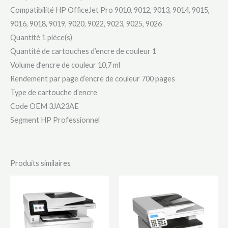
Compatibilité HP OfficeJet Pro 9010, 9012, 9013, 9014, 9015,
9016, 9018, 9019, 9020, 9022, 9023, 9025, 9026
Quantité 1 pièce(s)
Quantité de cartouches d’encre de couleur 1
Volume d’encre de couleur 10,7 ml
Rendement par page d’encre de couleur 700 pages
Type de cartouche d’encre
Code OEM 3JA23AE
Segment HP Professionnel
Produits similaires