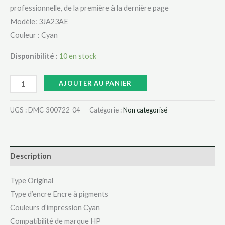
professionnelle, de la première à la dernière page
Modèle: 3JA23AE
Couleur : Cyan
Disponibilité :
10 en stock
AJOUTER AU PANIER
UGS :
DMC-300722-04
Catégorie :
Non categorisé
Description
Type Original
Type d’encre Encre à pigments
Couleurs d’impression Cyan
Compatibilité de marque HP