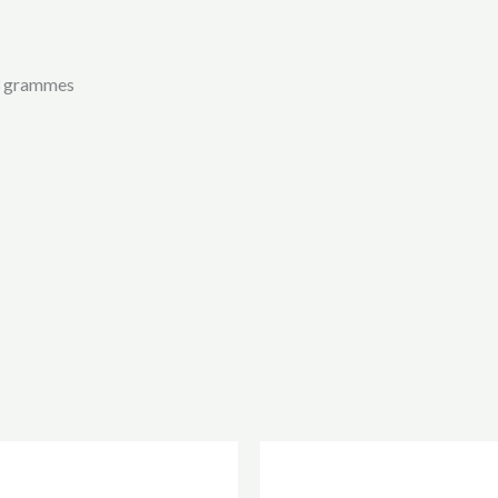
 33 grammes