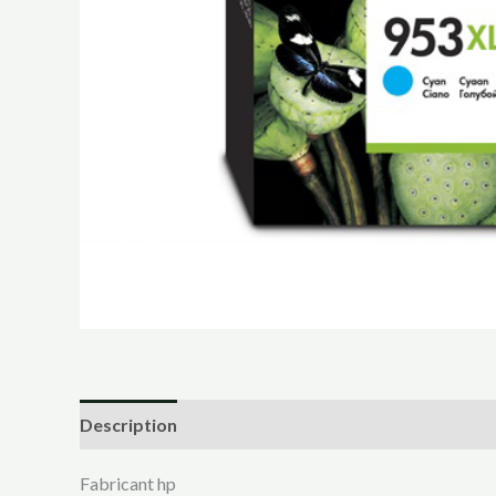
Description
Fabricant ‎hp