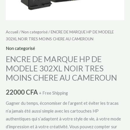
AU
CAMEROUN
Accueil
/
Non categorisé
/ ENCRE DE MARQUE HP DE MODELE
302XL NOIR TRES MOINS CHERE AU CAMEROUN
Non categorisé
ENCRE DE MARQUE HP DE
MODELE 302XL NOIR TRES
MOINS CHERE AU CAMEROUN
22000
CFA
+ Free Shipping
Gagner du temps, économiser de l’argent et éviter les tracas
n’a jamais été aussi simple avec les cartouches HP
authentiques qui s’adaptent à votre style de vie, à votre mode
d’impression et à votre créativité. Vous pouvez compter sur