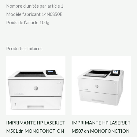
Nombre d’unités par article ‎1
Modèle fabricant ‎14N0850E
Poids de l’article ‎100g
Produits similaires
IMPRIMANTE HP LASERJET
IMPRIMANTE HP LASERJET
M501 dn MONOFONCTION
M507 dn MONOFONCTION