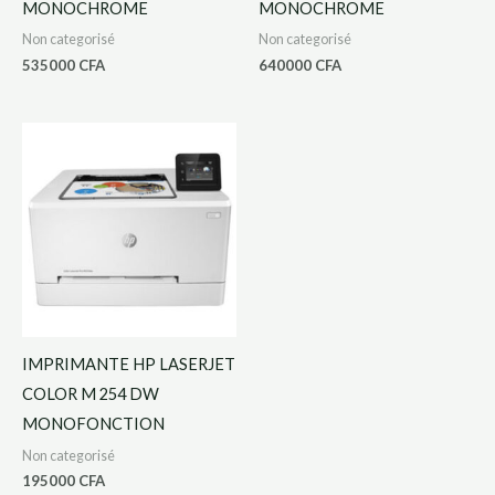
MONOCHROME
MONOCHROME
Non categorisé
Non categorisé
535000
CFA
640000
CFA
IMPRIMANTE HP LASERJET
COLOR M 254 DW
MONOFONCTION
Non categorisé
195000
CFA