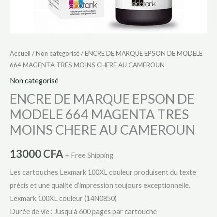
AU
CAMEROUN
Accueil
/
Non categorisé
/ ENCRE DE MARQUE EPSON DE MODELE
664 MAGENTA TRES MOINS CHERE AU CAMEROUN
Non categorisé
ENCRE DE MARQUE EPSON DE
MODELE 664 MAGENTA TRES
MOINS CHERE AU CAMEROUN
13000
CFA
+ Free Shipping
Les cartouches Lexmark 100XL couleur produisent du texte
précis et une qualité d’impression toujours exceptionnelle.
Lexmark 100XL couleur (14N0850)
Durée de vie : Jusqu’à 600 pages par cartouche