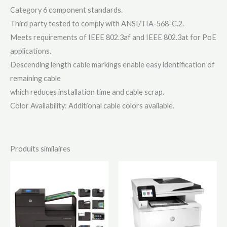
Category 6 component standards.
Third party tested to comply with ANSI/TIA-568-C.2.
Meets requirements of IEEE 802.3af and IEEE 802.3at for PoE
applications.
Descending length cable markings enable easy identification of
remaining cable
which reduces installation time and cable scrap.
Color Availability: Additional cable colors available.
Produits similaires