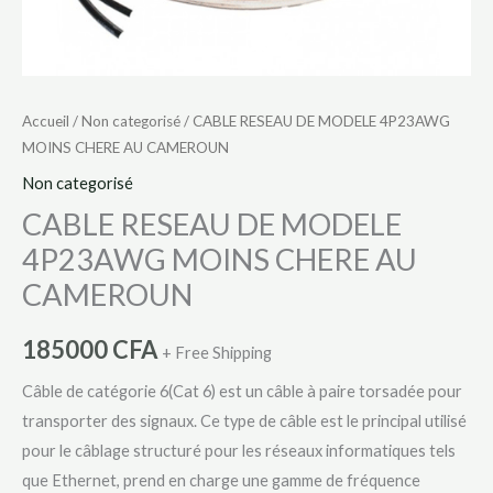
Accueil
/
Non categorisé
/ CABLE RESEAU DE MODELE 4P23AWG
MOINS CHERE AU CAMEROUN
Non categorisé
CABLE RESEAU DE MODELE
4P23AWG MOINS CHERE AU
CAMEROUN
185000
CFA
+ Free Shipping
Câble de catégorie 6(Cat 6) est un câble à paire torsadée pour
transporter des signaux. Ce type de câble est le principal utilisé
pour le câblage structuré pour les réseaux informatiques tels
que Ethernet, prend en charge une gamme de fréquence