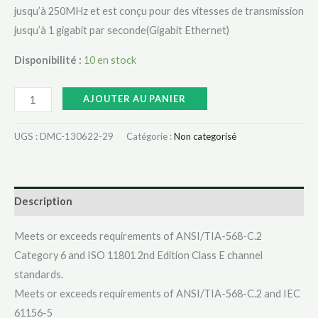
jusqu’à 250MHz et est conçu pour des vitesses de transmission
jusqu’à 1 gigabit par seconde(Gigabit Ethernet)
Disponibilité :
10 en stock
AJOUTER AU PANIER
UGS :
DMC-130622-29
Catégorie :
Non categorisé
Description
Meets or exceeds requirements of ANSI/TIA-568-C.2
Category 6 and ISO 11801 2nd Edition Class E channel
standards.
Meets or exceeds requirements of ANSI/TIA-568-C.2 and IEC
61156-5