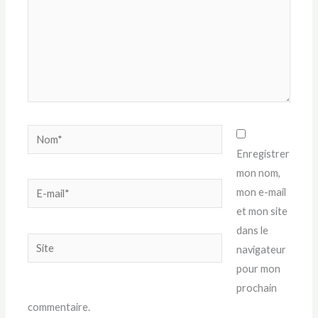
Nom*
Enregistrer
mon nom,
E-
mon e-mail
mail*
et mon site
dans le
Site
navigateur
pour mon
prochain
commentaire.