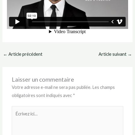
←
Article précédent
Article suivant
→
Laisser un commentaire
Votre adresse e-mail ne sera pas publiée.
Les champs
obligatoires sont indiqués avec
*
Écrivez
ici…