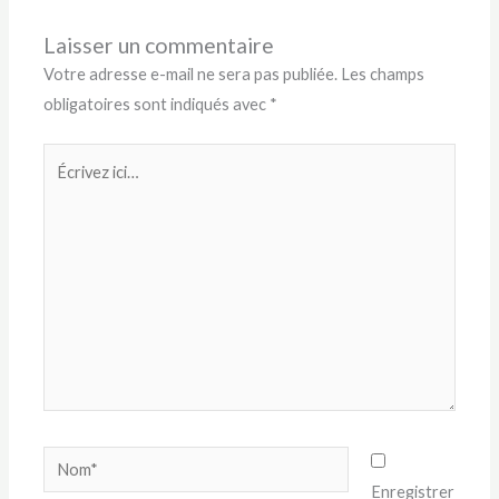
Laisser un commentaire
Votre adresse e-mail ne sera pas publiée.
Les champs
obligatoires sont indiqués avec
*
Écrivez
ici…
Nom*
Enregistrer