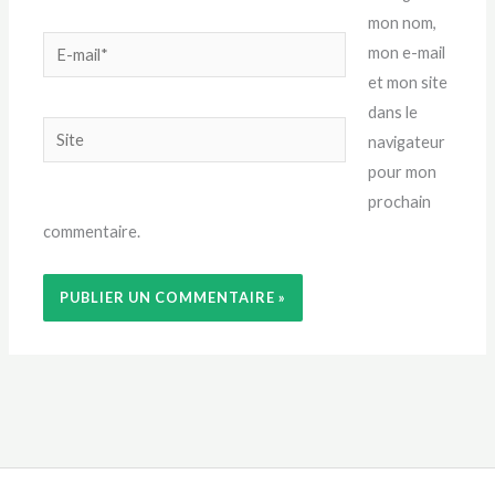
mon nom,
E-
mon e-mail
mail*
et mon site
dans le
Site
navigateur
pour mon
prochain
commentaire.