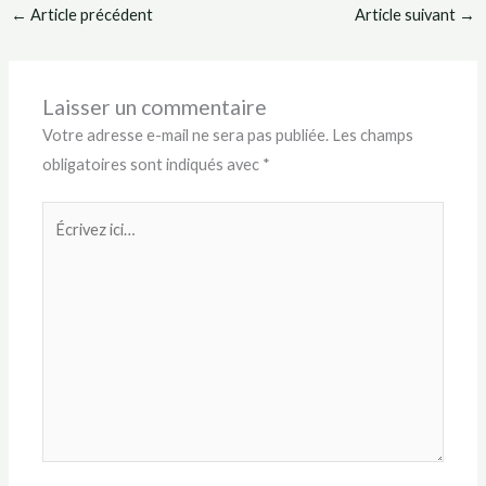
←
Article précédent
Article suivant
→
Laisser un commentaire
Votre adresse e-mail ne sera pas publiée.
Les champs
obligatoires sont indiqués avec
*
Écrivez
ici…