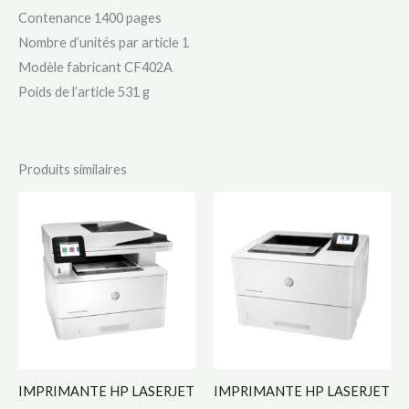
Contenance 1400 pages
Nombre d’unités par article ‎1
Modèle fabricant ‎CF402A
Poids de l’article ‎531 g
Produits similaires
IMPRIMANTE HP LASERJET
IMPRIMANTE HP LASERJET