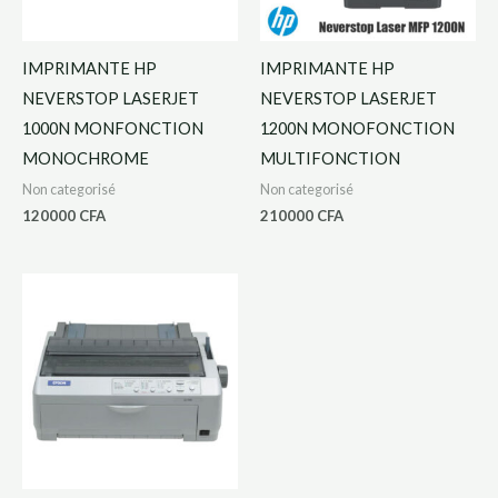
IMPRIMANTE HP
IMPRIMANTE HP
NEVERSTOP LASERJET
NEVERSTOP LASERJET
1000N MONFONCTION
1200N MONOFONCTION
MONOCHROME
MULTIFONCTION
Non categorisé
Non categorisé
120000
CFA
210000
CFA