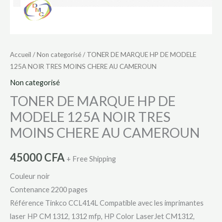
AU
CAMEROUN
Accueil
/
Non categorisé
/ TONER DE MARQUE HP DE MODELE
125A NOIR TRES MOINS CHERE AU CAMEROUN
Non categorisé
TONER DE MARQUE HP DE
MODELE 125A NOIR TRES
MOINS CHERE AU CAMEROUN
45000
CFA
+ Free Shipping
Couleur noir
Contenance 2200 pages
Référence Tinkco CCL414L Compatible avec les imprimantes
laser HP CM 1312, 1312 mfp, HP Color LaserJet CM1312,