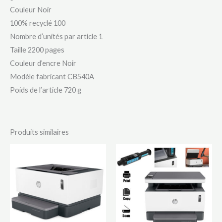
Couleur ‎Noir
100% recyclé ‎100
Nombre d’unités par article ‎1
Taille ‎2200 pages
Couleur d’encre ‎Noir
Modèle fabricant ‎CB540A
Poids de l’article ‎720 g
Produits similaires