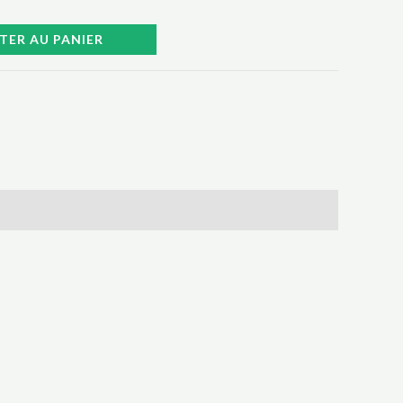
TER AU PANIER