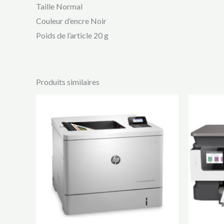
Taille ‎Normal
Couleur d’encre ‎Noir
Poids de l’article ‎20 g
Produits similaires