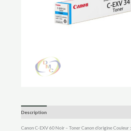
Description
Canon C-EXV 60 Noir – Toner Canon d’origine Couleur :