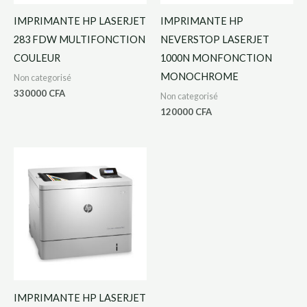
IMPRIMANTE HP LASERJET
IMPRIMANTE HP
283 FDW MULTIFONCTION
NEVERSTOP LASERJET
COULEUR
1000N MONFONCTION
MONOCHROME
Non categorisé
330000
CFA
Non categorisé
120000
CFA
IMPRIMANTE HP LASERJET