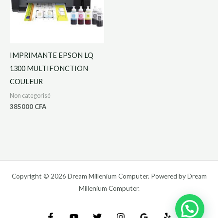
IMPRIMANTE EPSON LQ
1300 MULTIFONCTION
COULEUR
Non categorisé
385000
CFA
Copyright © 2026 Dream Millenium Computer. Powered by Dream
Millenium Computer.