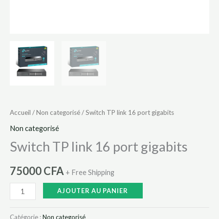
Accueil
/
Non categorisé
/ Switch TP link 16 port gigabits
Non categorisé
Switch TP link 16 port gigabits
75000
CFA
+ Free Shipping
AJOUTER AU PANIER
Catégorie :
Non categorisé