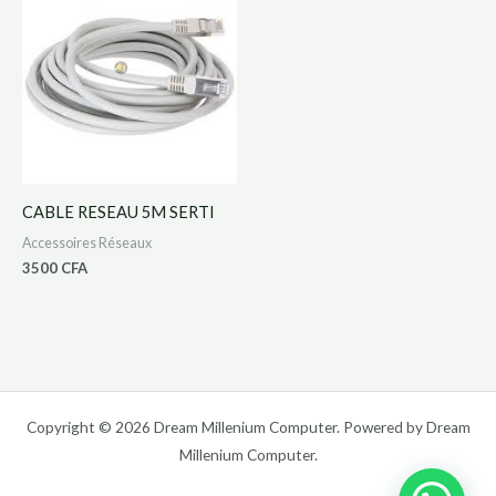
CABLE RESEAU 5M SERTI
Accessoires Réseaux
3500
CFA
Copyright © 2026 Dream Millenium Computer. Powered by Dream
Millenium Computer.