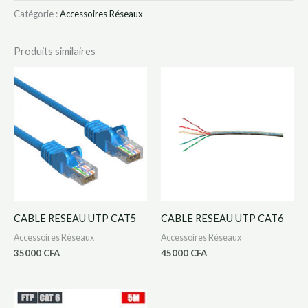
Catégorie :
Accessoires Réseaux
Produits similaires
CABLE RESEAU UTP CAT5
CABLE RESEAU UTP CAT6
Accessoires Réseaux
Accessoires Réseaux
35000
CFA
45000
CFA