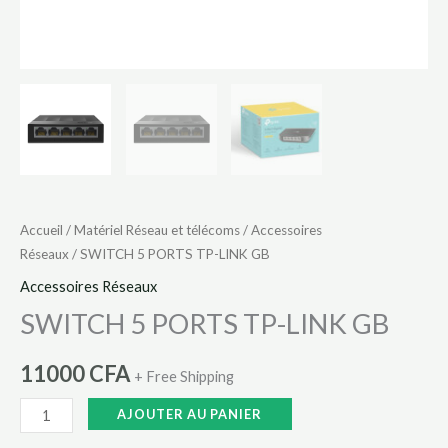
Accueil
/
Matériel Réseau et télécoms
/
Accessoires
Réseaux
/ SWITCH 5 PORTS TP-LINK GB
Accessoires Réseaux
SWITCH 5 PORTS TP-LINK GB
11000
CFA
+ Free Shipping
AJOUTER AU PANIER