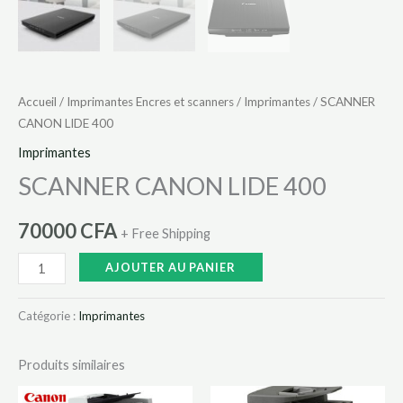
Accueil
/
Imprimantes Encres et scanners
/
Imprimantes
/ SCANNER
CANON LIDE 400
Imprimantes
SCANNER CANON LIDE 400
70000
CFA
+ Free Shipping
AJOUTER AU PANIER
Catégorie :
Imprimantes
Produits similaires