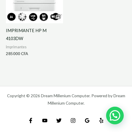
IMPRIMANTE HP M
4103DW
Imprimantes
285000
CFA
Copyright © 2026 Dream Millenium Computer. Powered by Dream
Millenium Computer.