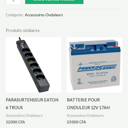
Catégorie :
Accessoires Onduleurs
Produits similaires
PARASURTENSEUR EATON
BATTERIE POUR
6 TROUS
ONDULEUR 12V 17AH
Accessoires Onduleurs
Accessoires Onduleurs
12000
CFA
23000
CFA