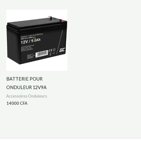
BATTERIE POUR
ONDULEUR 12V9A
Accessoires Onduleurs
14000
CFA