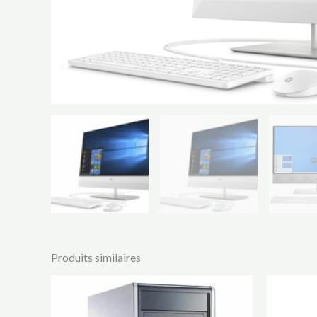
Produits similaires