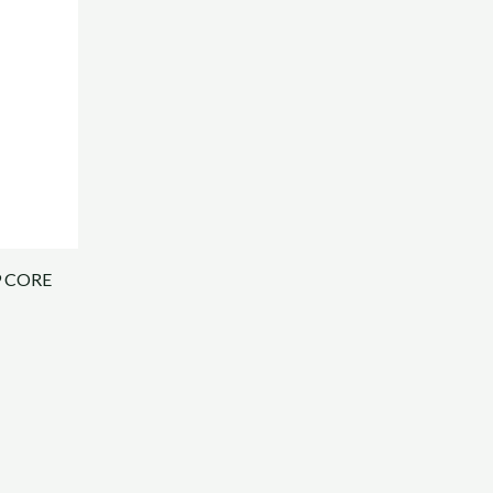
9 CORE