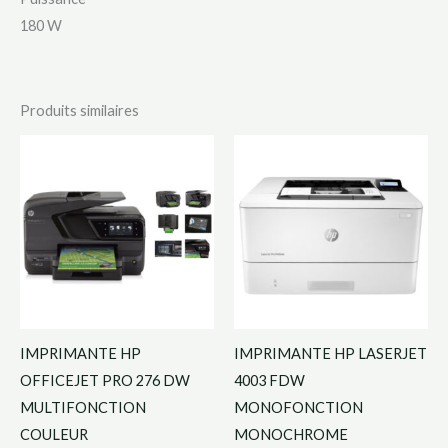
180 W
Produits similaires
IMPRIMANTE HP
IMPRIMANTE HP LASERJET
OFFICEJET PRO 276 DW
4003 FDW
MULTIFONCTION
MONOFONCTION
COULEUR
MONOCHROME