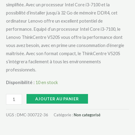
simplifiée. Avec un processeur Intel Core i3-7100 et la
possibilité d’installer jusqu’à 32 Go de mémoire DDR4, cet
ordinateur Lenovo offre un excellent potentiel de
performance. Equipé d’un processeur Intel Core i3-7100, le
Lenovo ThinkCentre V520S vous offre la performance dont
vous avez besoin, avec en prime une consommation d’énergie
maîtrisée. Avec son format compact, le ThinkCentre V520S
s’intégrera facilement à tous les environnements
professionnels.
Disponibilité :
10 en stock
AJOUTER AU PANIER
UGS :
DMC-300722-36
Catégorie :
Non categorisé