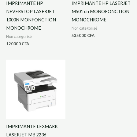
IMPRIMANTE HP
IMPRIMANTE HP LASERJET
NEVERSTOP LASERJET
M501 dn MONOFONCTION
1000N MONFONCTION
MONOCHROME
MONOCHROME
Non categorisé
535000
CFA
Non categorisé
120000
CFA
IMPRIMANTE LEXMARK
LASERJET MB 2236