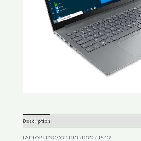
Description
LAPTOP LENOVO THINKBOOK 15 G2