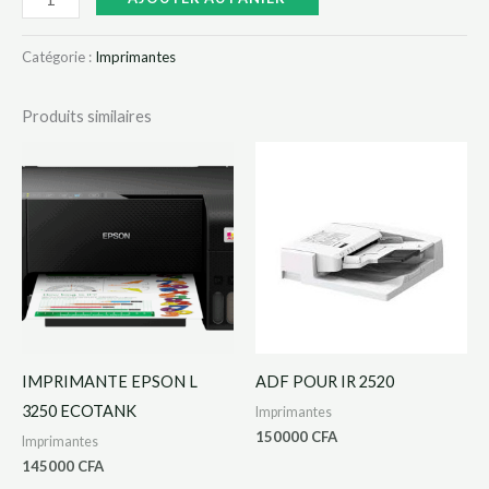
Catégorie :
Imprimantes
Produits similaires
IMPRIMANTE EPSON L
ADF POUR IR 2520
3250 ECOTANK
Imprimantes
150000
CFA
Imprimantes
145000
CFA