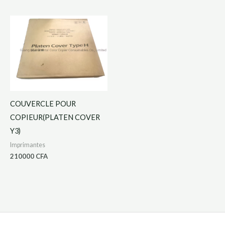
COUVERCLE POUR
COPIEUR(PLATEN COVER
Y3)
Imprimantes
210000
CFA