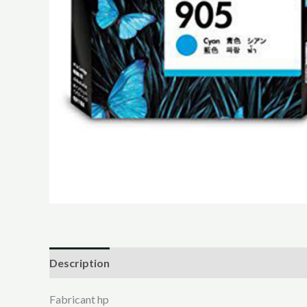
Description
Fabricant ‎hp