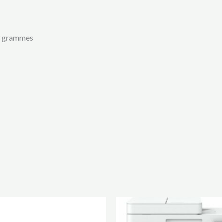
 33 grammes