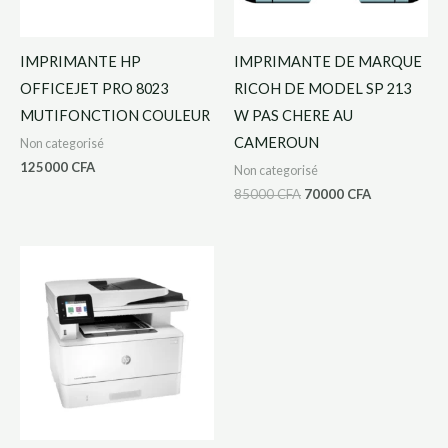
IMPRIMANTE HP
IMPRIMANTE DE MARQUE
OFFICEJET PRO 8023
RICOH DE MODEL SP 213
MUTIFONCTION COULEUR
W PAS CHERE AU
CAMEROUN
Non categorisé
125000
CFA
Non categorisé
85000
CFA
70000
CFA