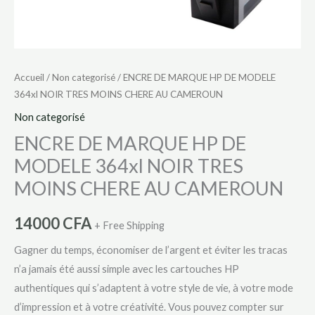
AU
CAMEROUN
Accueil
/
Non categorisé
/ ENCRE DE MARQUE HP DE MODELE
364xl NOIR TRES MOINS CHERE AU CAMEROUN
Non categorisé
ENCRE DE MARQUE HP DE
MODELE 364xl NOIR TRES
MOINS CHERE AU CAMEROUN
14000
CFA
+ Free Shipping
Gagner du temps, économiser de l’argent et éviter les tracas
n’a jamais été aussi simple avec les cartouches HP
authentiques qui s’adaptent à votre style de vie, à votre mode
d’impression et à votre créativité. Vous pouvez compter sur