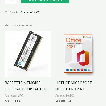
Catégorie :
Accessoirs PC
Produits similaires
BARRETTE MEMOIRE
LICENCE MICROSOFT
DDR5 16G POUR LAPTOP
OFFICE PRO 2021
Accessoirs PC
Accessoirs PC
60000
CFA
70000
CFA