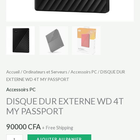
Accueil
/
Ordinateurs et Serveurs
/
Accessoirs PC
/ DISQUE DUR
EXTERNE WD 4T MY PASSPORT
Accessoirs PC
DISQUE DUR EXTERNE WD 4T
MY PASSPORT
90000
CFA
+ Free Shipping
AJOUTER AU PANIER