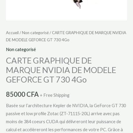
Accueil
/
Non categorisé
/ CARTE GRAPHIQUE DE MARQUE NVIDIA
DE MODELE GEFORCE GT 730 4Go
Non categorisé
CARTE GRAPHIQUE DE
MARQUE NVIDIA DE MODELE
GEFORCE GT 730 4Go
85000
CFA
+ Free Shipping
Basée sur l’architecture Kepler de NVIDIA, la GeForce GT 730
passive et low profile Zotac (ZT-71115-20L) arrive avec pas
moins de 384 coeurs CUDA qui délivreront leur puissance de
calcul et accélèreront les performances de votre PC. Grâce à